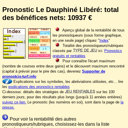
Pronostic Le Dauphiné Libéré: total
des bénéfices nets: 10937 €
Aperçu global de la rentabilité de tous
les pronostiqueurs (sous forme graphique,
en une seule page) cliquez "
Index
"
Totalité des pronostiqueurs/rubriques
classés par
ici:
Pronostics
gratuits et rentables
Pour connaître l'écart maximum
(nombre de courses entre deux gains) et le découvert maximum rencontré
(capital à prévoir pour le pire des cas), devenez
Supporter de
pronostcis-turf.info
Explications sur les symboles, les abréviations utilisées, etc... lire
les
explications des pronostics rentables
Ci-dessous: détails des stratégies de
sur les 100
derniers jours; pour des résultats plus longs (jusqu'à 11 années entières)
suivez ce lien.
Le pronostic (les numéros en soi), sont dans la page de
la
presse.
Pour voir la rentabilité des autres
pronostiqueurs/rubriques, choisissez-les dans la liste