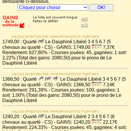
déroulante ci-dessous.
1749,00 : Quarté
Le Dauphiné Libéré 3 4 5 6 7 (5
chevaux au quarté - CS) - GAINS: 1749,00
7,37€
Rendement: 627,60% - Courses jouées: 45, gagnées: 1 soit:
2,22% (Total des gains: 2080,50) pour le prono de Le
Dauphiné Libéré
1366,50 : Quarté
Le Dauphiné Libéré 3 4 5 6 7 (5
chevaux au quarté - CS) - GAINS: 1366,50
7,14€
Rendement: 291,39% - Courses jouées: 100, gagnées: 1
soit: 1,00% (Total des gains: 2080,50) pour le prono de Le
Dauphiné Libéré
1240,20 : Quarté
Le Dauphiné Libéré 2 3 4 5 6 7 (6
chevaux au quarté - CS) - GAINS: 1240,20
22,17€
Rendement: 224,33% - Courses jouées: 45, gagnées: 4 soit: