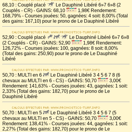
68,10 : Couplé placé
Le Dauphiné Libéré 6»7 6»8 (2
Couplés - CR) - GAINS: 68,10
1,98€ Rendement:
168,79% - Courses jouées: 50, gagnées: 4 soit: 8,00% (Total
des gains: 167,10) pour le prono de Le Dauphiné Libéré
52,90 : Couplé placé
Le Dauphiné Libéré 6»7 6»8
(2 Couplés - CR) - GAINS: 52,90
1,98€ Rendement:
126,72% - Courses jouées: 100, gagnées: 8 soit: 8,00%
(Total des gains: 250,90) pour le prono de Le Dauphiné
Libéré
50,70 : MULTI en 6
Le Dauphiné Libéré 3 4 5 6 7 8 (6
chevaux au MULTI en 6 - CS) - GAINS: 50,70
3,00€
Rendement: 141,63% - Courses jouées: 43, gagnées: 1 soit:
2,33% (Total des gains: 182,70) pour le prono de Le
Dauphiné Libéré
50,70 : MULTI en 5
Le Dauphiné Libéré 3 4 5 6 7 (5
chevaux au MULTI en 5 - CS) - GAINS: 50,70
3,00€
Rendement: 138,41% - Courses jouées: 44, gagnées: 1 soit:
2,27% (Total des gains: 182,70) pour le prono de Le