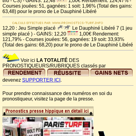
trio - CS) - GAINS: 12,48
1,00€ Rendement: 124,47% -
Courses jouées: 51, gagnées: 1 soit: 1,96% (Total des gains:
63,48) pour le prono de Le Dauphiné Libéré
12,20 : Jeu Simple placé
Le Dauphiné Libéré 7 (1 jeu
simple placé ) - GAINS: 12,20
1,00€ Rendement:
121,79% - Courses jouées: 56, gagnées: 19 soit: 33,93%
(Total des gains: 68,20) pour le prono de Le Dauphiné Libéré
Voir ici
LA TOTALITÉ
DES
PRONOSTIQUEURS/RUBRIQUES classés par
devenez
SUPPORTER ICI
.
Pour prendre connaissance des numéros en soi du
pronostiqueur, visitez la page de la presse.