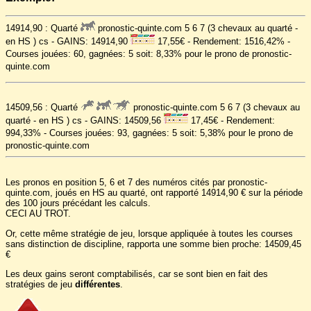
14914,90 : Quarté
pronostic-quinte.com 5 6 7 (3 chevaux au quarté -
en HS ) cs - GAINS: 14914,90
17,55€ - Rendement: 1516,42% -
Courses jouées: 60, gagnées: 5 soit: 8,33% pour le prono de pronostic-
quinte.com
14509,56 : Quarté
pronostic-quinte.com 5 6 7 (3 chevaux au
quarté - en HS ) cs - GAINS: 14509,56
17,45€ - Rendement:
994,33% - Courses jouées: 93, gagnées: 5 soit: 5,38% pour le prono de
pronostic-quinte.com
Les pronos en position 5, 6 et 7 des numéros cités par pronostic-
quinte.com, joués en HS au quarté, ont rapporté 14914,90 € sur la période
des 100 jours précédant les calculs.
CECI AU TROT.
Or, cette même stratégie de jeu, lorsque appliquée à toutes les courses
sans distinction de discipline, rapporta une somme bien proche: 14509,45
€
Les deux gains seront comptabilisés, car se sont bien en fait des
stratégies de jeu
différentes
.